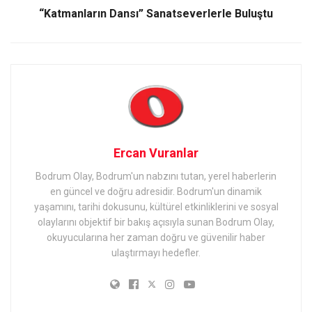
“Katmanların Dansı” Sanatseverlerle Buluştu
Ercan Vuranlar
Bodrum Olay, Bodrum'un nabzını tutan, yerel haberlerin
en güncel ve doğru adresidir. Bodrum'un dinamik
yaşamını, tarihi dokusunu, kültürel etkinliklerini ve sosyal
olaylarını objektif bir bakış açısıyla sunan Bodrum Olay,
okuyucularına her zaman doğru ve güvenilir haber
ulaştırmayı hedefler.