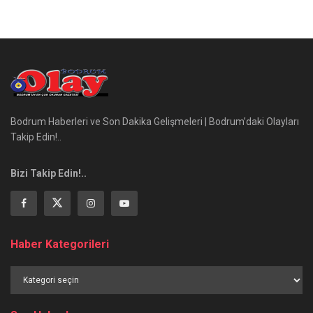
Bodrum Haberleri ve Son Dakika Gelişmeleri | Bodrum’daki Olayları
Takip Edin!..
Bizi Takip Edin!..
Haber Kategorileri
Haber
Kategorileri