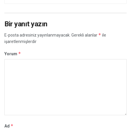
Bir yanıt yazın
*
E-posta adresiniz yayınlanmayacak.
Gerekli alanlar
ile
işaretlenmişlerdir
*
Yorum
*
Ad