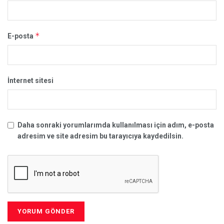
*
E-posta
İnternet sitesi
Daha sonraki yorumlarımda kullanılması için adım, e-posta
adresim ve site adresim bu tarayıcıya kaydedilsin.