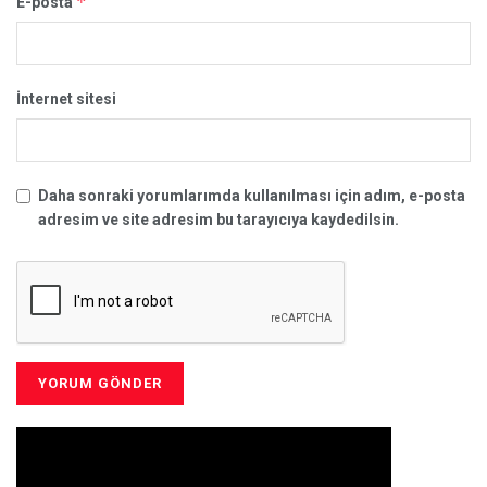
*
E-posta
İnternet sitesi
Daha sonraki yorumlarımda kullanılması için adım, e-posta
adresim ve site adresim bu tarayıcıya kaydedilsin.