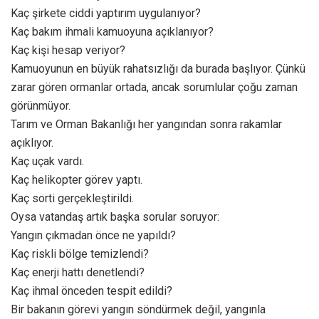
Kaç şirkete ciddi yaptırım uygulanıyor?
Kaç bakım ihmali kamuoyuna açıklanıyor?
Kaç kişi hesap veriyor?
Kamuoyunun en büyük rahatsızlığı da burada başlıyor. Çünkü
zarar gören ormanlar ortada, ancak sorumlular çoğu zaman
görünmüyor.
Tarım ve Orman Bakanlığı her yangından sonra rakamlar
açıklıyor.
Kaç uçak vardı.
Kaç helikopter görev yaptı.
Kaç sorti gerçekleştirildi.
Oysa vatandaş artık başka sorular soruyor:
Yangın çıkmadan önce ne yapıldı?
Kaç riskli bölge temizlendi?
Kaç enerji hattı denetlendi?
Kaç ihmal önceden tespit edildi?
Bir bakanın görevi yangın söndürmek değil, yangınla