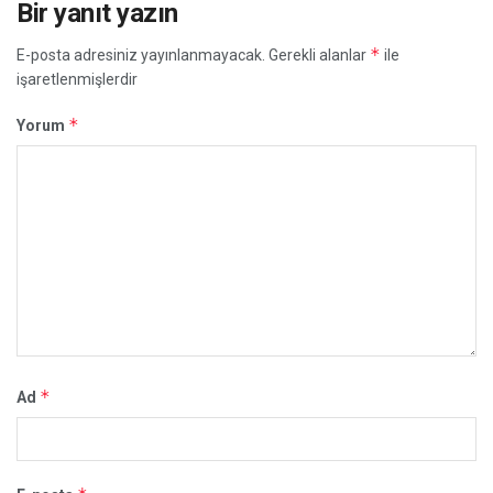
Bir yanıt yazın
*
E-posta adresiniz yayınlanmayacak.
Gerekli alanlar
ile
işaretlenmişlerdir
*
Yorum
*
Ad