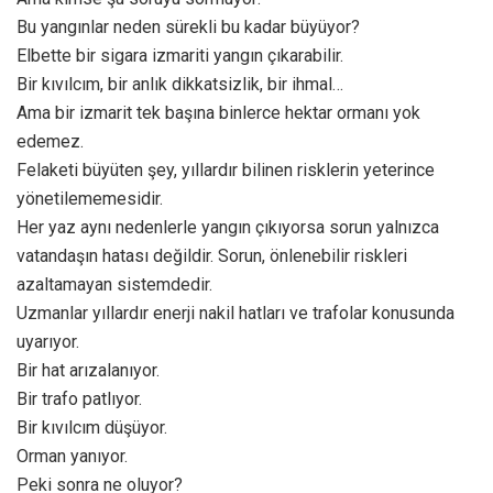
Bu yangınlar neden sürekli bu kadar büyüyor?
Elbette bir sigara izmariti yangın çıkarabilir.
Bir kıvılcım, bir anlık dikkatsizlik, bir ihmal…
Ama bir izmarit tek başına binlerce hektar ormanı yok
edemez.
Felaketi büyüten şey, yıllardır bilinen risklerin yeterince
yönetilememesidir.
Her yaz aynı nedenlerle yangın çıkıyorsa sorun yalnızca
vatandaşın hatası değildir. Sorun, önlenebilir riskleri
azaltamayan sistemdedir.
Uzmanlar yıllardır enerji nakil hatları ve trafolar konusunda
uyarıyor.
Bir hat arızalanıyor.
Bir trafo patlıyor.
Bir kıvılcım düşüyor.
Orman yanıyor.
Peki sonra ne oluyor?