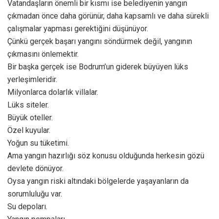
Vatandaşların önemli bir kısmı ise belediyenin yangın
çıkmadan önce daha görünür, daha kapsamlı ve daha sürekli
çalışmalar yapması gerektiğini düşünüyor.
Çünkü gerçek başarı yangını söndürmek değil, yangının
çıkmasını önlemektir.
Bir başka gerçek ise Bodrum’un giderek büyüyen lüks
yerleşimleridir.
Milyonlarca dolarlık villalar.
Lüks siteler.
Büyük oteller.
Özel kuyular.
Yoğun su tüketimi.
Ama yangın hazırlığı söz konusu olduğunda herkesin gözü
devlete dönüyor.
Oysa yangın riski altındaki bölgelerde yaşayanların da
sorumluluğu var.
Su depoları.