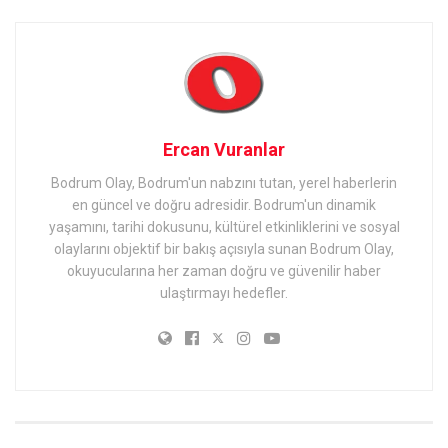
Ercan Vuranlar
Bodrum Olay, Bodrum'un nabzını tutan, yerel haberlerin
en güncel ve doğru adresidir. Bodrum'un dinamik
yaşamını, tarihi dokusunu, kültürel etkinliklerini ve sosyal
olaylarını objektif bir bakış açısıyla sunan Bodrum Olay,
okuyucularına her zaman doğru ve güvenilir haber
ulaştırmayı hedefler.