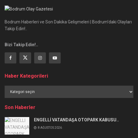
Bodrum Haberleri ve Son Dakika Gelişmeleri | Bodrum’daki Olayları
Takip Edin!..
Bizi Takip Edin!..
Haber Kategorileri
Haber
Kategorileri
Son Haberler
ENGELLİ VATANDAŞA OTOPARK KABUSU..
8 AĞUSTOS 2026