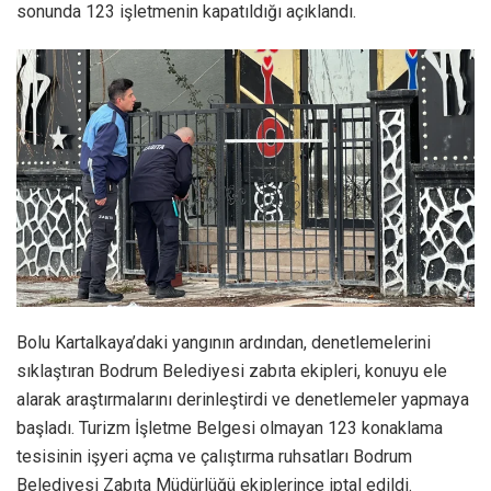
sonunda 123 işletmenin kapatıldığı açıklandı.
Bolu Kartalkaya’daki yangının ardından, denetlemelerini
sıklaştıran Bodrum Belediyesi zabıta ekipleri, konuyu ele
alarak araştırmalarını derinleştirdi ve denetlemeler yapmaya
başladı. Turizm İşletme Belgesi olmayan 123 konaklama
tesisinin işyeri açma ve çalıştırma ruhsatları Bodrum
Belediyesi Zabıta Müdürlüğü ekiplerince iptal edildi.