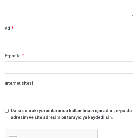
*
Ad
*
E-posta
İnternet sitesi
Daha sonraki yorumlarımda kullanılması için adım, e-posta
adresim ve site adresim bu tarayıcıya kaydedilsin.