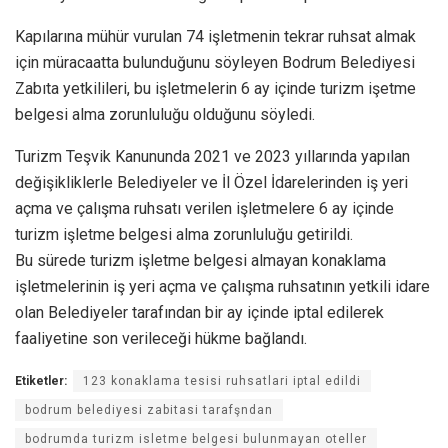
Kapılarına mühür vurulan 74 işletmenin tekrar ruhsat almak
için müracaatta bulunduğunu söyleyen Bodrum Belediyesi
Zabıta yetkilileri, bu işletmelerin 6 ay içinde turizm işetme
belgesi alma zorunluluğu olduğunu söyledi.
Turizm Teşvik Kanununda 2021 ve 2023 yıllarında yapılan
değişikliklerle Belediyeler ve İl Özel İdarelerinden iş yeri
açma ve çalışma ruhsatı verilen işletmelere 6 ay içinde
turizm işletme belgesi alma zorunluluğu getirildi.
Bu sürede turizm işletme belgesi almayan konaklama
işletmelerinin iş yeri açma ve çalışma ruhsatının yetkili idare
olan Belediyeler tarafından bir ay içinde iptal edilerek
faaliyetine son verileceği hükme bağlandı.
Etiketler:
123 konaklama tesisi ruhsatlari iptal edildi
bodrum belediyesi zabitasi tarafşndan
bodrumda turizm isletme belgesi bulunmayan oteller