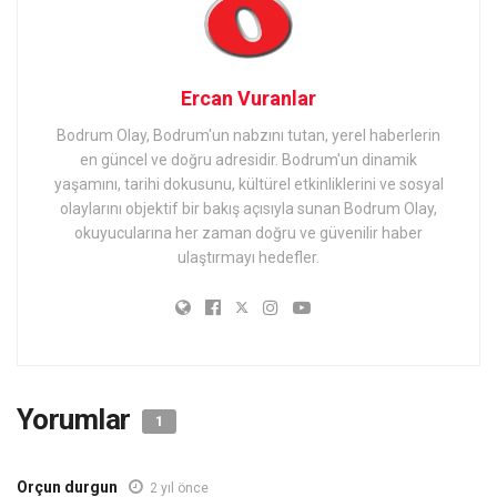
Ercan Vuranlar
Bodrum Olay, Bodrum'un nabzını tutan, yerel haberlerin
en güncel ve doğru adresidir. Bodrum'un dinamik
yaşamını, tarihi dokusunu, kültürel etkinliklerini ve sosyal
olaylarını objektif bir bakış açısıyla sunan Bodrum Olay,
okuyucularına her zaman doğru ve güvenilir haber
ulaştırmayı hedefler.
Yorumlar
1
Orçun durgun
2 yıl önce