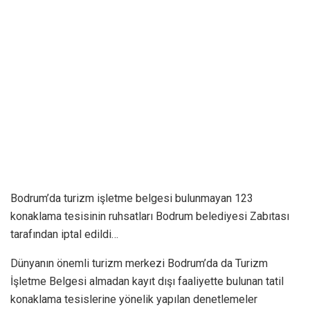
Bodrum’da turizm işletme belgesi bulunmayan 123
konaklama tesisinin ruhsatları Bodrum belediyesi Zabıtası
tarafından iptal edildi…
Dünyanın önemli turizm merkezi Bodrum’da da Turizm
İşletme Belgesi almadan kayıt dışı faaliyette bulunan tatil
konaklama tesislerine yönelik yapılan denetlemeler