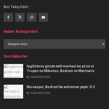
Bizi Takip Edin!..
Haber Kategorileri
Haber
Kategorileri
Son Haberler
İngilizlerin gözde tatil merkezi bu yıl ne st
Tropez ne Mikonos, Bodrum ve Marmaris
10 AĞUSTOS 2026
Bursaspor, Bodrum’da antreman yaptı: 0-2
10 AĞUSTOS 2026