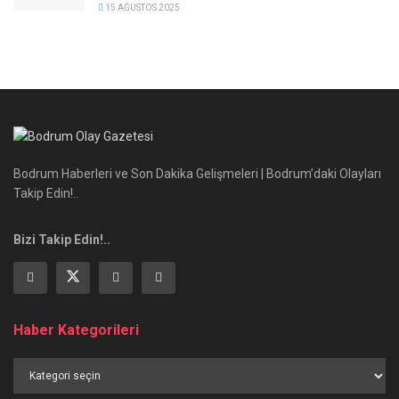
15 AĞUSTOS 2025
Bodrum Haberleri ve Son Dakika Gelişmeleri | Bodrum’daki Olayları
Takip Edin!..
Bizi Takip Edin!..
Haber Kategorileri
Haber
Kategorileri