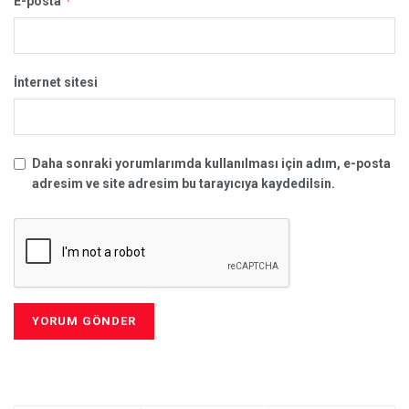
*
E-posta
İnternet sitesi
Daha sonraki yorumlarımda kullanılması için adım, e-posta
adresim ve site adresim bu tarayıcıya kaydedilsin.