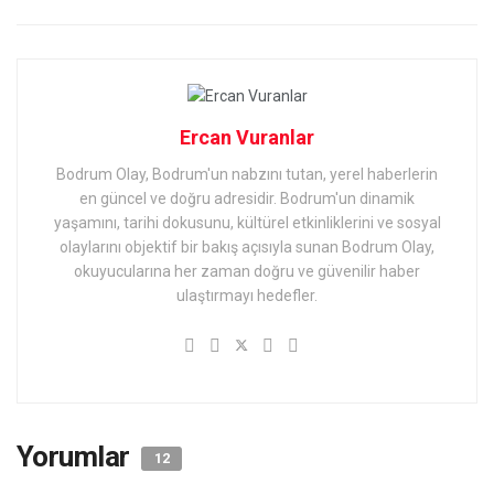
Ercan Vuranlar
Bodrum Olay, Bodrum'un nabzını tutan, yerel haberlerin
en güncel ve doğru adresidir. Bodrum'un dinamik
yaşamını, tarihi dokusunu, kültürel etkinliklerini ve sosyal
olaylarını objektif bir bakış açısıyla sunan Bodrum Olay,
okuyucularına her zaman doğru ve güvenilir haber
ulaştırmayı hedefler.
Yorumlar
12