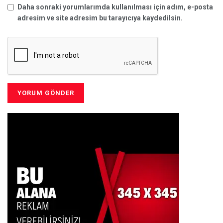
Daha sonraki yorumlarımda kullanılması için adım, e-posta
adresim ve site adresim bu tarayıcıya kaydedilsin.