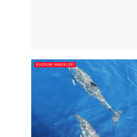
BODRUM HABERLERI