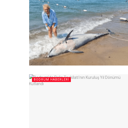
BODRUM HABERLERI