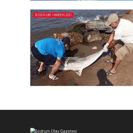
BODRUM HABERLERI