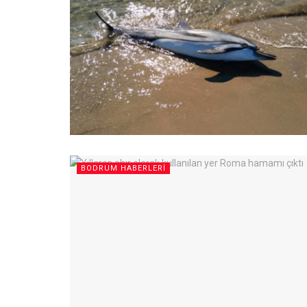
BODRUM HABERLERI