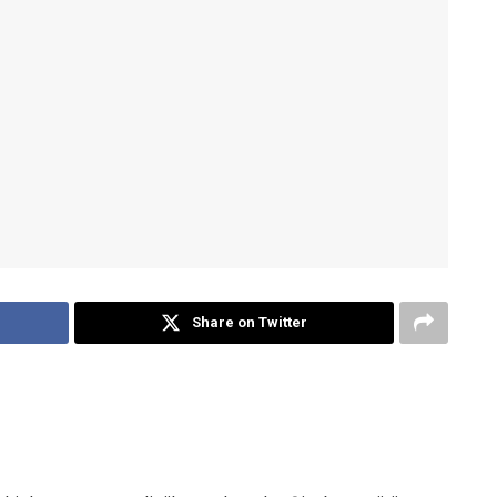
Share on Twitter