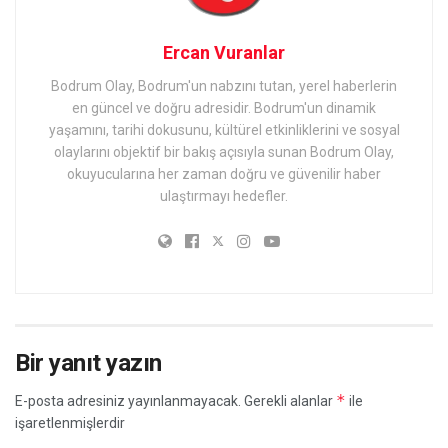
Ercan Vuranlar
Bodrum Olay, Bodrum'un nabzını tutan, yerel haberlerin
en güncel ve doğru adresidir. Bodrum'un dinamik
yaşamını, tarihi dokusunu, kültürel etkinliklerini ve sosyal
olaylarını objektif bir bakış açısıyla sunan Bodrum Olay,
okuyucularına her zaman doğru ve güvenilir haber
ulaştırmayı hedefler.
Bir yanıt yazın
*
E-posta adresiniz yayınlanmayacak.
Gerekli alanlar
ile
işaretlenmişlerdir