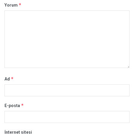
*
Yorum
*
Ad
*
E-posta
İnternet sitesi