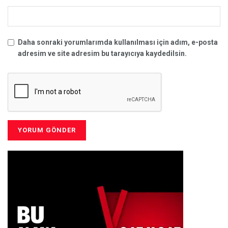
Daha sonraki yorumlarımda kullanılması için adım, e-posta
adresim ve site adresim bu tarayıcıya kaydedilsin.