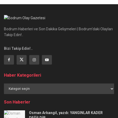
Bodrum Haberleri ve Son Dakika Gelişmeleri | Bodrum’daki Olayları
Takip Edin!..
Bizi Takip Edin!..
Haber Kategorileri
Haber
Kategorileri
Son Haberler
Osman Arkangil, yazdı: YANGINLAR KADER
DEĞİLDİR