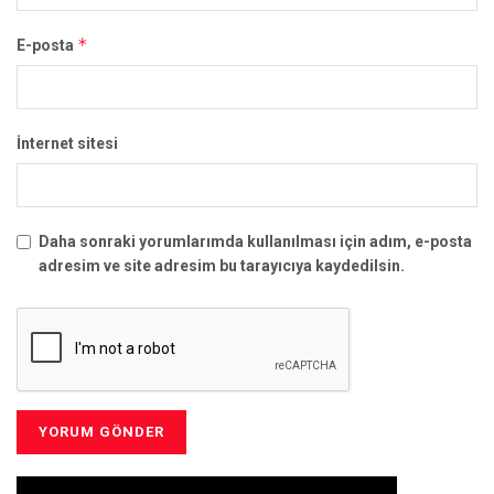
*
E-posta
İnternet sitesi
Daha sonraki yorumlarımda kullanılması için adım, e-posta
adresim ve site adresim bu tarayıcıya kaydedilsin.