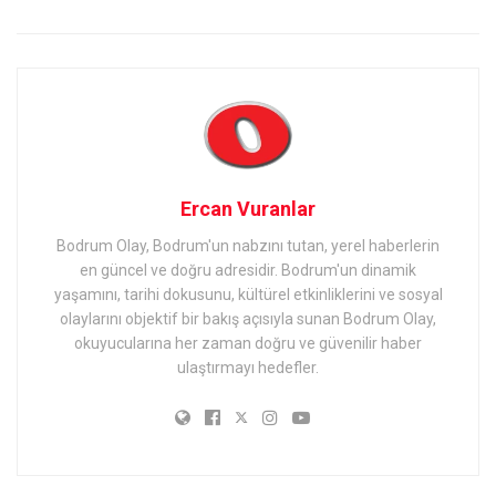
Ercan Vuranlar
Bodrum Olay, Bodrum'un nabzını tutan, yerel haberlerin
en güncel ve doğru adresidir. Bodrum'un dinamik
yaşamını, tarihi dokusunu, kültürel etkinliklerini ve sosyal
olaylarını objektif bir bakış açısıyla sunan Bodrum Olay,
okuyucularına her zaman doğru ve güvenilir haber
ulaştırmayı hedefler.