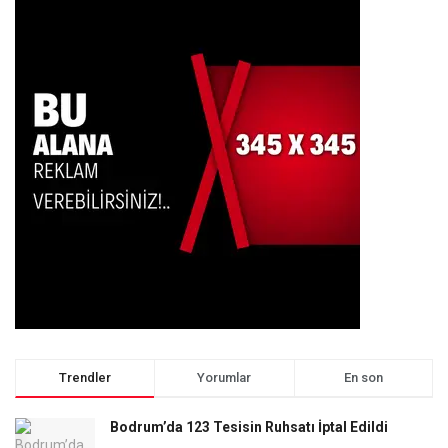
Trendler
Yorumlar
En son
Bodrum’da 123 Tesisin Ruhsatı İptal Edildi