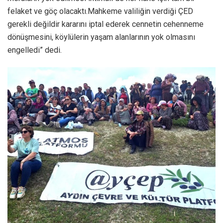
felaket ve göç olacaktı.Mahkeme valiliğin verdiği ÇED
gerekli değildir kararını iptal ederek cennetin cehenneme
dönüşmesini, köylülerin yaşam alanlarının yok olmasını
engelledi” dedi.