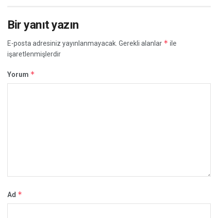
Bir yanıt yazın
*
E-posta adresiniz yayınlanmayacak.
Gerekli alanlar
ile
işaretlenmişlerdir
*
Yorum
*
Ad