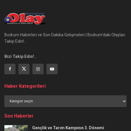
Bodrum Haberleri ve Son Dakika Gelişmeleri | Bodrum’daki Olayları
Takip Edin!..
Bizi Takip Edin!..
Haber Kategorileri
Haber
Kategorileri
Son Haberler
Gençlik ve Tarım Kampının 3. Dönemi