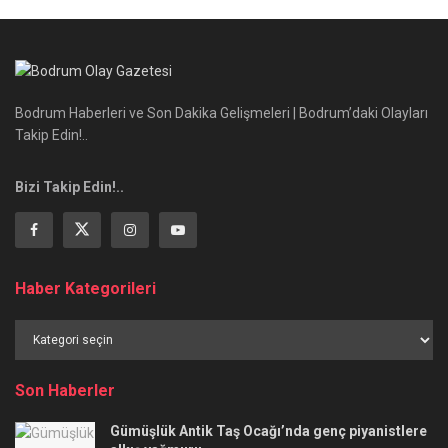
Bodrum Haberleri ve Son Dakika Gelişmeleri | Bodrum’daki Olayları
Takip Edin!..
Bizi Takip Edin!..
Haber Kategorileri
Haber
Kategorileri
Son Haberler
Gümüşlük Antik Taş Ocağı’nda genç piyanistlere