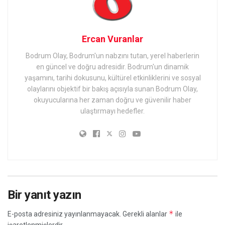
Ercan Vuranlar
Bodrum Olay, Bodrum'un nabzını tutan, yerel haberlerin
en güncel ve doğru adresidir. Bodrum'un dinamik
yaşamını, tarihi dokusunu, kültürel etkinliklerini ve sosyal
olaylarını objektif bir bakış açısıyla sunan Bodrum Olay,
okuyucularına her zaman doğru ve güvenilir haber
ulaştırmayı hedefler.
Bir yanıt yazın
*
E-posta adresiniz yayınlanmayacak.
Gerekli alanlar
ile