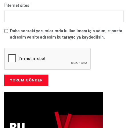
İnternet sitesi
Daha sonraki yorumlarımda kullanılması için adım, e-posta
adresim ve site adresim bu tarayıcıya kaydedilsin.