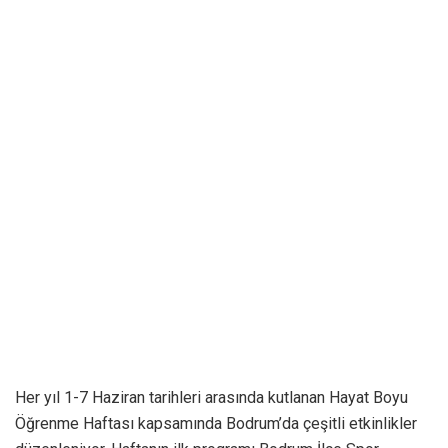
Her yıl 1-7 Haziran tarihleri arasında kutlanan Hayat Boyu
Öğrenme Haftası kapsamında Bodrum’da çeşitli etkinlikler