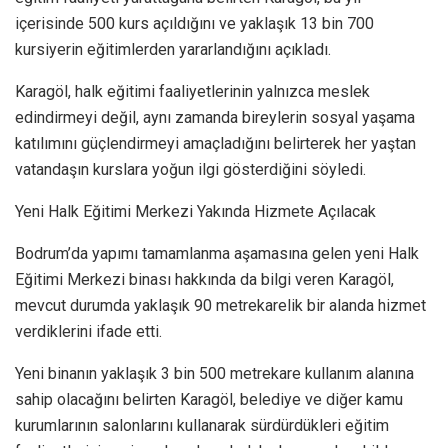
içerisinde 500 kurs açıldığını ve yaklaşık 13 bin 700
kursiyerin eğitimlerden yararlandığını açıkladı.
Karagöl, halk eğitimi faaliyetlerinin yalnızca meslek
edindirmeyi değil, aynı zamanda bireylerin sosyal yaşama
katılımını güçlendirmeyi amaçladığını belirterek her yaştan
vatandaşın kurslara yoğun ilgi gösterdiğini söyledi.
Yeni Halk Eğitimi Merkezi Yakında Hizmete Açılacak
Bodrum’da yapımı tamamlanma aşamasına gelen yeni Halk
Eğitimi Merkezi binası hakkında da bilgi veren Karagöl,
mevcut durumda yaklaşık 90 metrekarelik bir alanda hizmet
verdiklerini ifade etti.
Yeni binanın yaklaşık 3 bin 500 metrekare kullanım alanına
sahip olacağını belirten Karagöl, belediye ve diğer kamu
kurumlarının salonlarını kullanarak sürdürdükleri eğitim