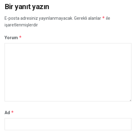
Bir yanıt yazın
*
E-posta adresiniz yayınlanmayacak.
Gerekli alanlar
ile
işaretlenmişlerdir
*
Yorum
*
Ad