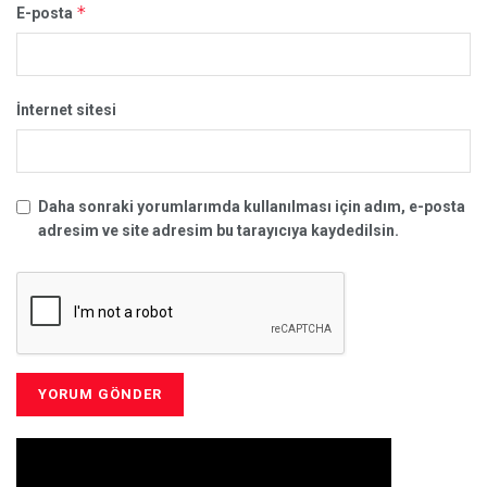
*
E-posta
İnternet sitesi
Daha sonraki yorumlarımda kullanılması için adım, e-posta
adresim ve site adresim bu tarayıcıya kaydedilsin.