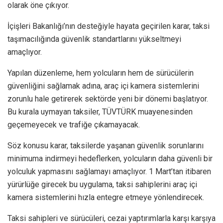
olarak öne çıkıyor.
İçişleri Bakanlığı’nın desteğiyle hayata geçirilen karar, taksi
taşımacılığında güvenlik standartlarını yükseltmeyi
amaçlıyor.
Yapılan düzenleme, hem yolcuların hem de sürücülerin
güvenliğini sağlamak adına, araç içi kamera sistemlerini
zorunlu hale getirerek sektörde yeni bir dönemi başlatıyor.
Bu kurala uymayan taksiler, TÜVTÜRK muayenesinden
geçemeyecek ve trafiğe çıkamayacak.
Söz konusu karar, taksilerde yaşanan güvenlik sorunlarını
minimuma indirmeyi hedeflerken, yolcuların daha güvenli bir
yolculuk yapmasını sağlamayı amaçlıyor. 1 Mart’tan itibaren
yürürlüğe girecek bu uygulama, taksi sahiplerini araç içi
kamera sistemlerini hızla entegre etmeye yönlendirecek.
Taksi sahipleri ve sürücüleri, cezai yaptırımlarla karşı karşıya