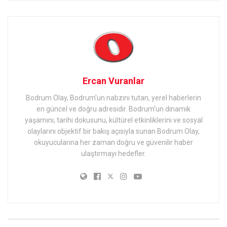
Ercan Vuranlar
Bodrum Olay, Bodrum'un nabzını tutan, yerel haberlerin
en güncel ve doğru adresidir. Bodrum'un dinamik
yaşamını, tarihi dokusunu, kültürel etkinliklerini ve sosyal
olaylarını objektif bir bakış açısıyla sunan Bodrum Olay,
okuyucularına her zaman doğru ve güvenilir haber
ulaştırmayı hedefler.