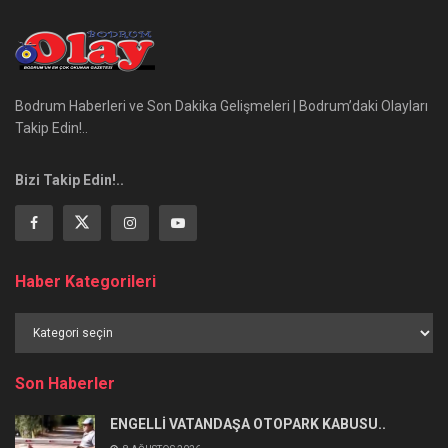
Bodrum Haberleri ve Son Dakika Gelişmeleri | Bodrum’daki Olayları
Takip Edin!..
Bizi Takip Edin!..
Haber Kategorileri
Haber
Kategorileri
Son Haberler
ENGELLİ VATANDAŞA OTOPARK KABUSU..