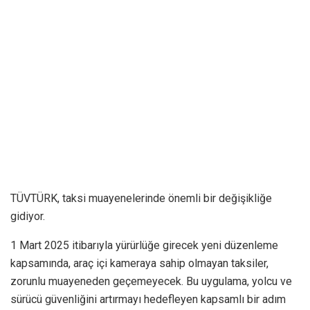
TÜVTÜRK, taksi muayenelerinde önemli bir değişikliğe
gidiyor.
1 Mart 2025 itibarıyla yürürlüğe girecek yeni düzenleme
kapsamında, araç içi kameraya sahip olmayan taksiler,
zorunlu muayeneden geçemeyecek. Bu uygulama, yolcu ve
sürücü güvenliğini artırmayı hedefleyen kapsamlı bir adım