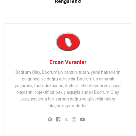
Rengarenk!
Ercan Vuranlar
Bodrum Olay, Bodrum'un nabzını tutan, yerel haberlerin
en güncel ve doğru adresidir. Bodrum'un dinamik
yaşamını, tarihi dokusunu, kültürel etkinliklerini ve sosyal
olaylarını objektif bir bakış açısıyla sunan Bodrum Olay,
okuyucularına her zaman doğru ve güvenilir haber
ulaştırmayı hedefler.