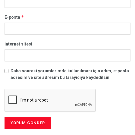
*
E-posta
İnternet sitesi
Daha sonraki yorumlarımda kullanılması için adım, e-posta
adresim ve site adresim bu tarayıcıya kaydedilsin.