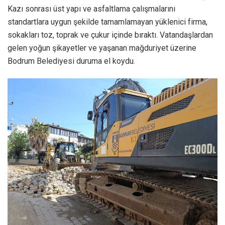
Kazı sonrası üst yapı ve asfaltlama çalışmalarını
standartlara uygun şekilde tamamlamayan yüklenici firma,
sokakları toz, toprak ve çukur içinde bıraktı. Vatandaşlardan
gelen yoğun şikayetler ve yaşanan mağduriyet üzerine
Bodrum Belediyesi duruma el koydu.