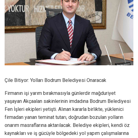
Çile Bitiyor: Yolları Bodrum Belediyesi Onaracak
Firmanın işi yarım bırakmasıyla günlerdir mağduriyet
yaşayan Akçaalan sakinlerinin imdadına Bodrum Belediyesi
Fen İşleri ekipleri yetişti. Alınan kararla birlikte, yüklenici
firmadan yanan teminat tutarı, doğrudan bozulan yolların
onarım masraflarına aktarılacak. Belediye ekipleri, kendi öz
kaynakları ve iş gücüyle bölgedeki yol yapım çalışmalarına