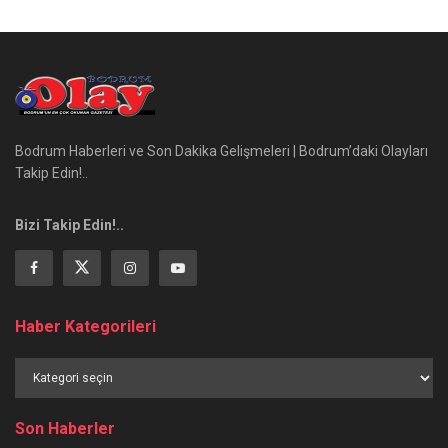
Bodrum Haberleri ve Son Dakika Gelişmeleri | Bodrum’daki Olayları
Takip Edin!..
Bizi Takip Edin!..
Haber Kategorileri
Haber
Kategorileri
Son Haberler