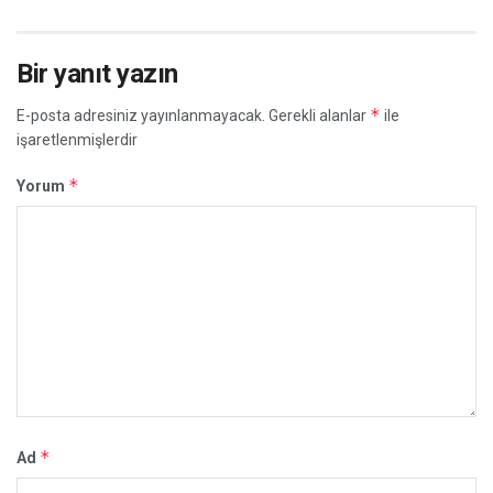
Bir yanıt yazın
*
E-posta adresiniz yayınlanmayacak.
Gerekli alanlar
ile
işaretlenmişlerdir
*
Yorum
*
Ad