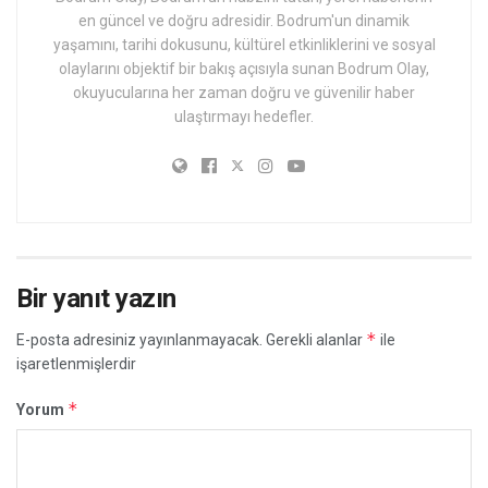
en güncel ve doğru adresidir. Bodrum'un dinamik
yaşamını, tarihi dokusunu, kültürel etkinliklerini ve sosyal
olaylarını objektif bir bakış açısıyla sunan Bodrum Olay,
okuyucularına her zaman doğru ve güvenilir haber
ulaştırmayı hedefler.
Bir yanıt yazın
*
E-posta adresiniz yayınlanmayacak.
Gerekli alanlar
ile
işaretlenmişlerdir
*
Yorum