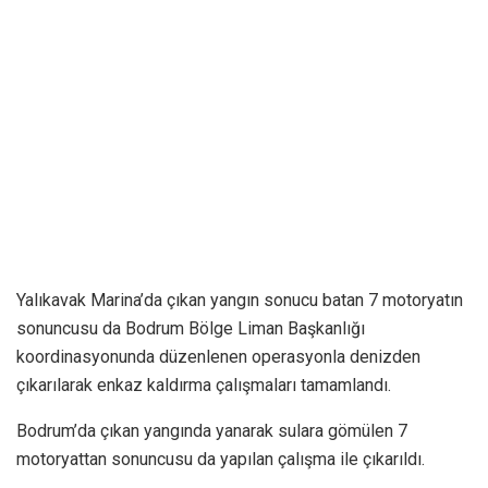
Yalıkavak Marina’da çıkan yangın sonucu batan 7 motoryatın
sonuncusu da Bodrum Bölge Liman Başkanlığı
koordinasyonunda düzenlenen operasyonla denizden
çıkarılarak enkaz kaldırma çalışmaları tamamlandı.
Bodrum’da çıkan yangında yanarak sulara gömülen 7
motoryattan sonuncusu da yapılan çalışma ile çıkarıldı.