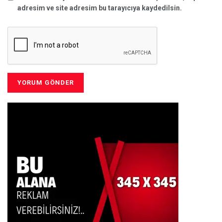
adresim ve site adresim bu tarayıcıya kaydedilsin.