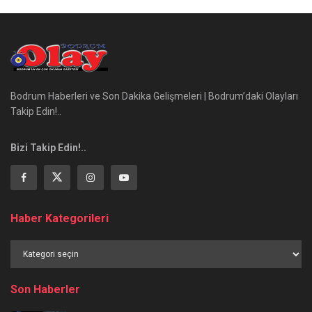
Bodrum Haberleri ve Son Dakika Gelişmeleri | Bodrum’daki Olayları
Takip Edin!..
Bizi Takip Edin!..
Haber Kategorileri
Haber
Kategorileri
Son Haberler