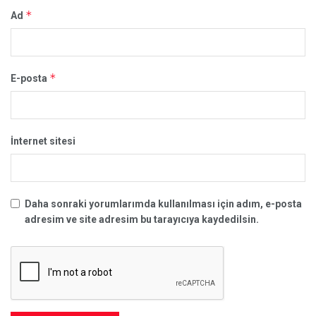
*
Ad
*
E-posta
İnternet sitesi
Daha sonraki yorumlarımda kullanılması için adım, e-posta
adresim ve site adresim bu tarayıcıya kaydedilsin.