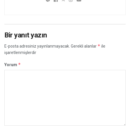
Bir yanıt yazın
*
E-posta adresiniz yayınlanmayacak.
Gerekli alanlar
ile
işaretlenmişlerdir
*
Yorum