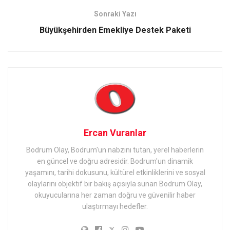
Sonraki Yazı
Büyükşehirden Emekliye Destek Paketi
Ercan Vuranlar
Bodrum Olay, Bodrum'un nabzını tutan, yerel haberlerin
en güncel ve doğru adresidir. Bodrum'un dinamik
yaşamını, tarihi dokusunu, kültürel etkinliklerini ve sosyal
olaylarını objektif bir bakış açısıyla sunan Bodrum Olay,
okuyucularına her zaman doğru ve güvenilir haber
ulaştırmayı hedefler.