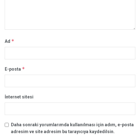
*
Ad
*
E-posta
İnternet sitesi
Daha sonraki yorumlarımda kullanılması için adım, e-posta
adresim ve site adresim bu tarayıcıya kaydedilsin.