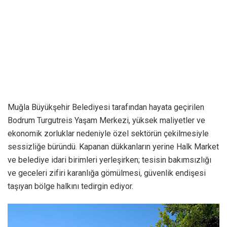
Muğla Büyükşehir Belediyesi tarafından hayata geçirilen
Bodrum Turgutreis Yaşam Merkezi, yüksek maliyetler ve
ekonomik zorluklar nedeniyle özel sektörün çekilmesiyle
sessizliğe büründü. Kapanan dükkanların yerine Halk Market
ve belediye idari birimleri yerleşirken; tesisin bakımsızlığı
ve geceleri zifiri karanlığa gömülmesi, güvenlik endişesi
taşıyan bölge halkını tedirgin ediyor.