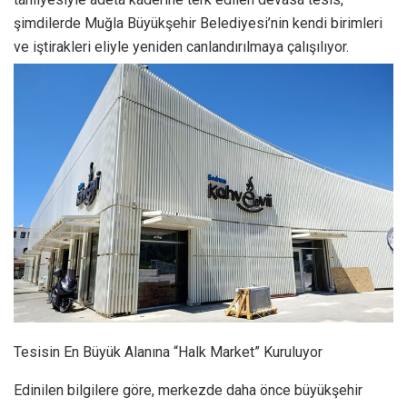
şimdilerde Muğla Büyükşehir Belediyesi’nin kendi birimleri
ve iştirakleri eliyle yeniden canlandırılmaya çalışılıyor.
Tesisin En Büyük Alanına “Halk Market” Kuruluyor
Edinilen bilgilere göre, merkezde daha önce büyükşehir