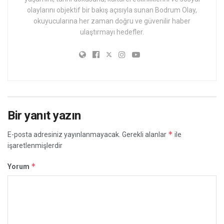
olaylarını objektif bir bakış açısıyla sunan Bodrum Olay,
okuyucularına her zaman doğru ve güvenilir haber
ulaştırmayı hedefler.
Bir yanıt yazın
*
E-posta adresiniz yayınlanmayacak.
Gerekli alanlar
ile
işaretlenmişlerdir
*
Yorum