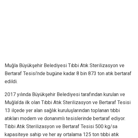
Muğla Büyükşehir Belediyesi Tıbbi Atık Sterilizasyon ve
Bertaraf Tesisi’nde bugüne kadar 8 bin 873 ton atık bertaraf
edildi.
2017 yılında Büyükşehir Belediyesi tarafından kurulan ve
Muğla’da ilk olan Tıbbi Atık Sterilizasyon ve Bertaraf Tesisi
13 ilçede yer alan sağlık kuruluşlarından toplanan tıbbi
atıkları modern ve donanımlı tesislerinde bertaraf ediyor.
Tıbbi Atık Sterilizasyon ve Bertaraf Tesisi 500 kg/sa
kapasiteye sahip ve her ay ortalama 125 ton tıbbi atık