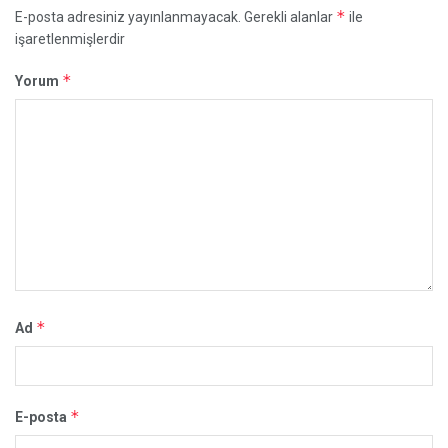
*
E-posta adresiniz yayınlanmayacak.
Gerekli alanlar
ile
işaretlenmişlerdir
*
Yorum
*
Ad
*
E-posta