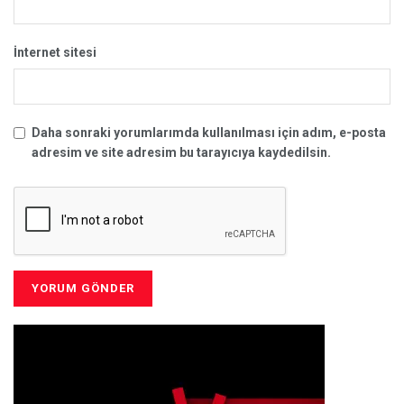
İnternet sitesi
Daha sonraki yorumlarımda kullanılması için adım, e-posta
adresim ve site adresim bu tarayıcıya kaydedilsin.