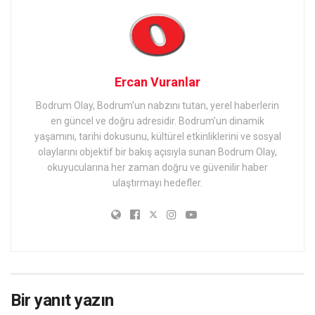
Ercan Vuranlar
Bodrum Olay, Bodrum'un nabzını tutan, yerel haberlerin
en güncel ve doğru adresidir. Bodrum'un dinamik
yaşamını, tarihi dokusunu, kültürel etkinliklerini ve sosyal
olaylarını objektif bir bakış açısıyla sunan Bodrum Olay,
okuyucularına her zaman doğru ve güvenilir haber
ulaştırmayı hedefler.
Bir yanıt yazın