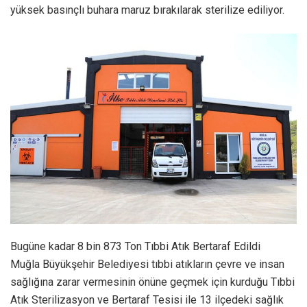
yüksek basınçlı buhara maruz bırakılarak sterilize ediliyor.
Bugüne kadar 8 bin 873 Ton Tıbbi Atık Bertaraf Edildi
Muğla Büyükşehir Belediyesi tıbbi atıkların çevre ve insan
sağlığına zarar vermesinin önüne geçmek için kurduğu Tıbbi
Atık Sterilizasyon ve Bertaraf Tesisi ile 13 ilçedeki sağlık