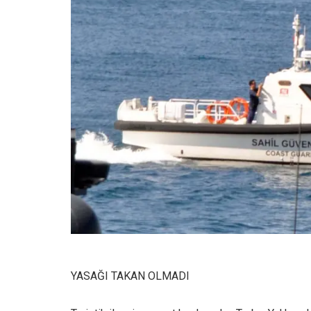
YASAĞI TAKAN OLMADI