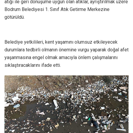
atığı ile geri dönüşüme uygun olan atıklar, ayrıştırılmak üzere
Bodrum Belediyesi 1. Sınıf Atık Getirme Merkezine
götürüldü.
Belediye yetkilileri, kent yaşamını olumsuz etkileyecek
durumlara tedbirli olmanın önemine vurgu yaparak doğal afet
yaşanmasına engel olmak amacıyla önlem çalışmalarını
sıklaştıracaklarını ifade etti.