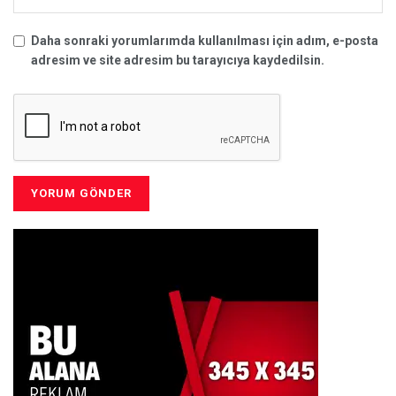
Daha sonraki yorumlarımda kullanılması için adım, e-posta
adresim ve site adresim bu tarayıcıya kaydedilsin.