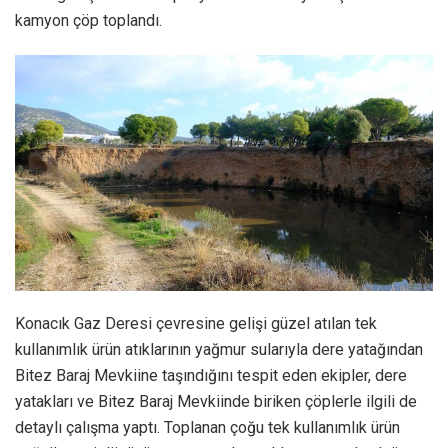
kamyon çöp toplandı.
Konacık Gaz Deresi çevresine gelişi güzel atılan tek
kullanımlık ürün atıklarının yağmur sularıyla dere yatağından
Bitez Baraj Mevkiine taşındığını tespit eden ekipler, dere
yatakları ve Bitez Baraj Mevkiinde biriken çöplerle ilgili de
detaylı çalışma yaptı. Toplanan çoğu tek kullanımlık ürün