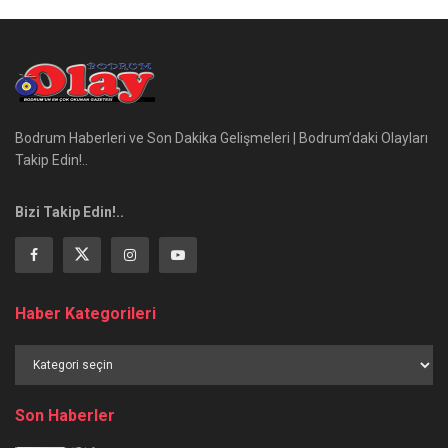
Bodrum Haberleri ve Son Dakika Gelişmeleri | Bodrum’daki Olayları
Takip Edin!..
Bizi Takip Edin!..
Haber Kategorileri
Haber
Kategorileri
Son Haberler