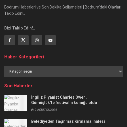
Bodrum Haberleri ve Son Dakika Gelişmeleri | Bodrum’daki Olayları
Takip Edin!..
Bizi Takip Edin!..
Haber Kategorileri
Haber
Kategorileri
Son Haberler
İngiliz Piyanist Charles Owen,
Gümüşlük’te festivalin konuğu oldu
7 AĞUSTOS 2026
Belediyeden Taşınmaz Kiralama İhalesi