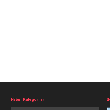
Haber Kategorileri
S
Haber