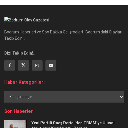
Bodrum Haberleri ve Son Dakika Gelişmeleri | Bodrum’daki Olayları
Takip Edin!..
Bizi Takip Edin!..
Haber Kategorileri
Haber
Kategorileri
Son Haberler
Yeni Partili Öneş Derici’den TBMM’ye Ulusal