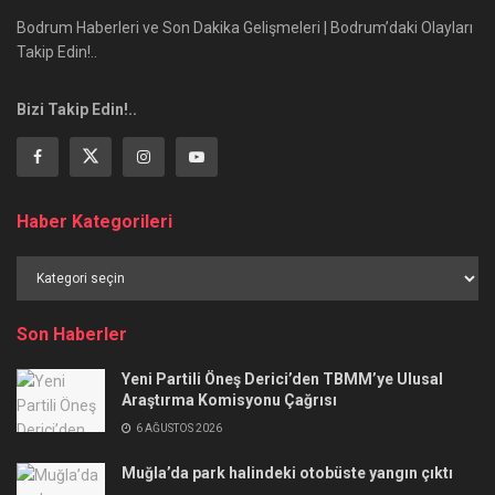
Bodrum Haberleri ve Son Dakika Gelişmeleri | Bodrum’daki Olayları
Takip Edin!..
Bizi Takip Edin!..
Haber Kategorileri
Haber
Kategorileri
Son Haberler
Yeni Partili Öneş Derici’den TBMM’ye Ulusal
Araştırma Komisyonu Çağrısı
6 AĞUSTOS 2026
Muğla’da park halindeki otobüste yangın çıktı