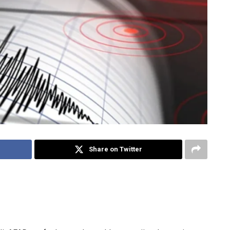
Share on Twitter