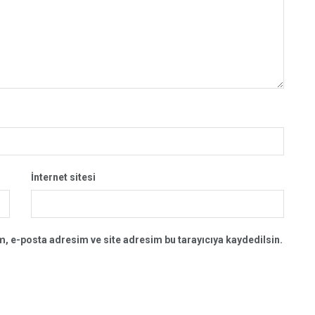
İnternet sitesi
, e-posta adresim ve site adresim bu tarayıcıya kaydedilsin.