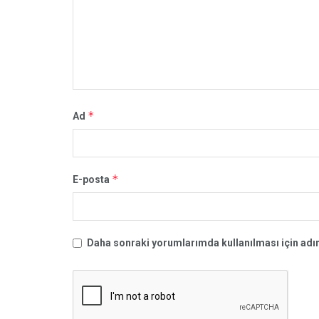
*
Ad
*
E-posta
Daha sonraki yorumlarımda kullanılması için adım