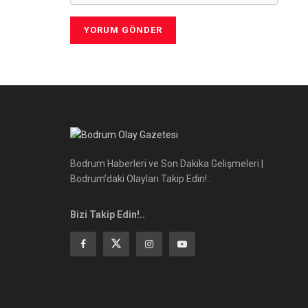
Bodrum Haberleri ve Son Dakika Gelişmeleri |
Bodrum’daki Olayları Takip Edin!..
Bizi Takip Edin!..