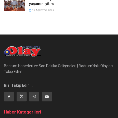
yaşamını yitirdi
15 AĞUSTOS 2025
Bodrum Haberleri ve Son Dakika Gelişmeleri | Bodrum’daki Olayları
Takip Edin!..
Bizi Takip Edin!..
Haber Kategorileri