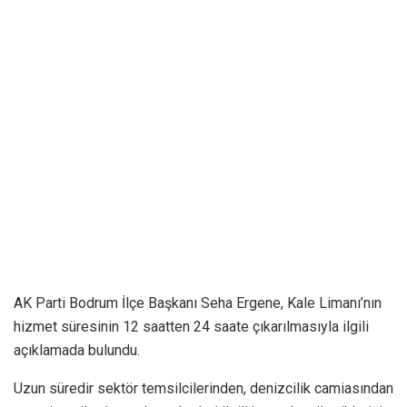
AK Parti Bodrum İlçe Başkanı Seha Ergene, Kale Limanı’nın
hizmet süresinin 12 saatten 24 saate çıkarılmasıyla ilgili
açıklamada bulundu.
Uzun süredir sektör temsilcilerinden, denizcilik camiasından