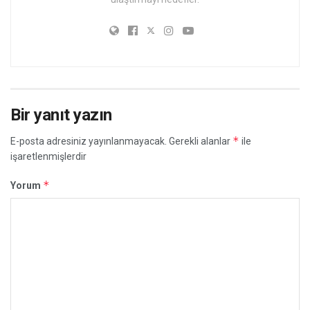
Bir yanıt yazın
*
E-posta adresiniz yayınlanmayacak.
Gerekli alanlar
ile
işaretlenmişlerdir
*
Yorum