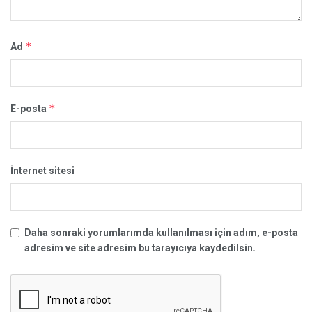
*
Ad
*
E-posta
İnternet sitesi
Daha sonraki yorumlarımda kullanılması için adım, e-posta
adresim ve site adresim bu tarayıcıya kaydedilsin.