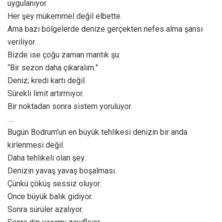
uygulanıyor.
Her şey mükemmel değil elbette.
Ama bazı bölgelerde denize gerçekten nefes alma şansı
veriliyor.
Bizde ise çoğu zaman mantık şu:
“Bir sezon daha çıkaralım.”
Deniz; kredi kartı değil.
Sürekli limit artırmıyor.
Bir noktadan sonra sistem yoruluyor.
….
Bugün Bodrum’un en büyük tehlikesi denizin bir anda
kirlenmesi değil.
Daha tehlikeli olan şey:
Denizin yavaş yavaş boşalması.
Çünkü çöküş sessiz oluyor.
Önce büyük balık gidiyor.
Sonra sürüler azalıyor.