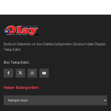
Bodrum Haberleri ve Son Dakika Gelişmeleri | Bodrum’daki Olayları
Takip Edin!..
Bizi Takip Edin!..
Haber Kategorileri
Haber
Kategorileri