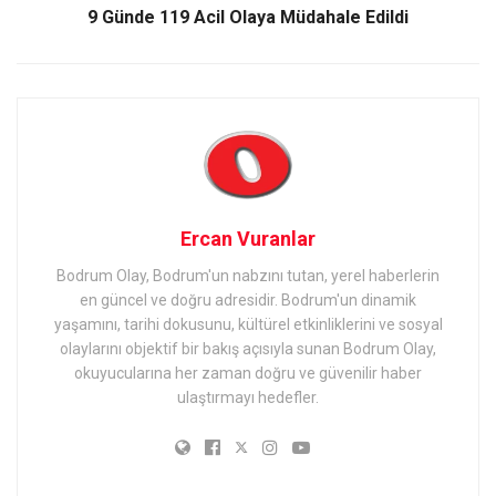
9 Günde 119 Acil Olaya Müdahale Edildi
Ercan Vuranlar
Bodrum Olay, Bodrum'un nabzını tutan, yerel haberlerin
en güncel ve doğru adresidir. Bodrum'un dinamik
yaşamını, tarihi dokusunu, kültürel etkinliklerini ve sosyal
olaylarını objektif bir bakış açısıyla sunan Bodrum Olay,
okuyucularına her zaman doğru ve güvenilir haber
ulaştırmayı hedefler.