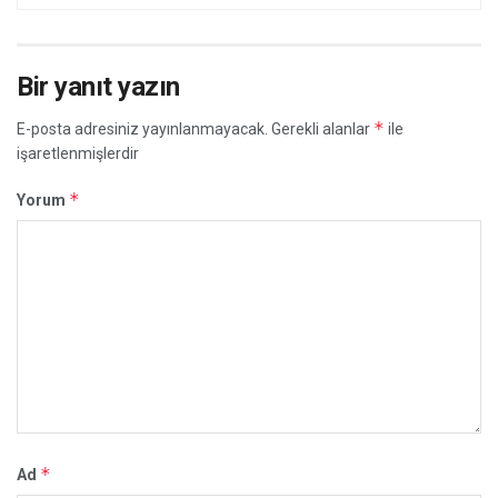
Bir yanıt yazın
*
E-posta adresiniz yayınlanmayacak.
Gerekli alanlar
ile
işaretlenmişlerdir
*
Yorum
*
Ad