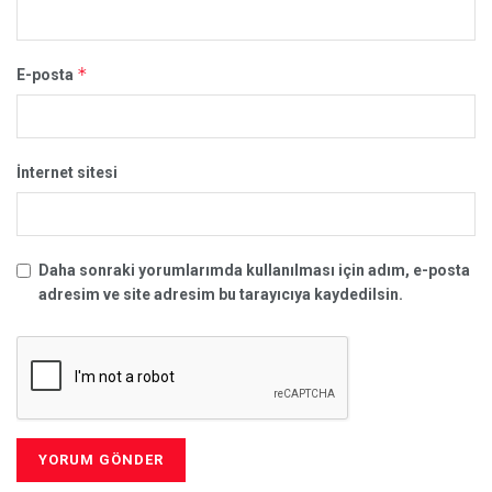
*
E-posta
İnternet sitesi
Daha sonraki yorumlarımda kullanılması için adım, e-posta
adresim ve site adresim bu tarayıcıya kaydedilsin.