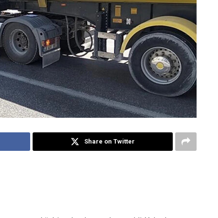
Share on Twitter