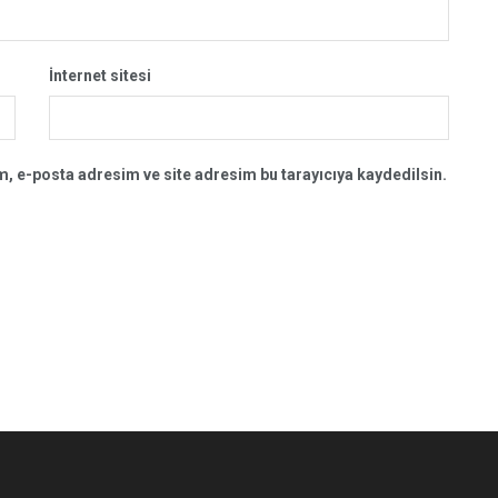
İnternet sitesi
, e-posta adresim ve site adresim bu tarayıcıya kaydedilsin.