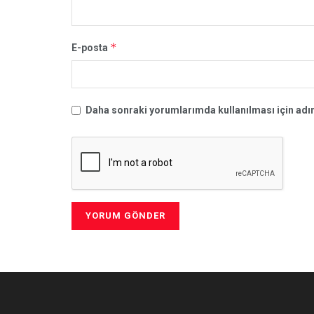
*
E-posta
Daha sonraki yorumlarımda kullanılması için adım