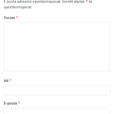
*
E-posta adresiniz yayınlanmayacak.
Gerekli alanlar
ile
işaretlenmişlerdir
*
Yorum
*
Ad
*
E-posta