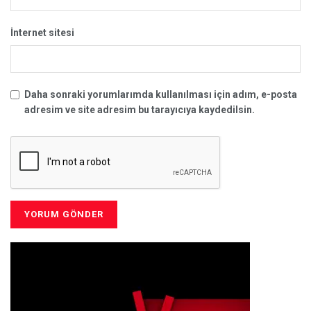
İnternet sitesi
Daha sonraki yorumlarımda kullanılması için adım, e-posta
adresim ve site adresim bu tarayıcıya kaydedilsin.