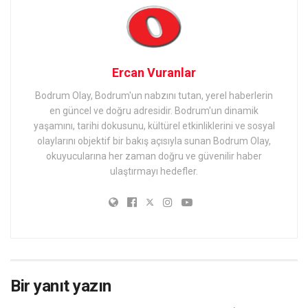
Ercan Vuranlar
Bodrum Olay, Bodrum'un nabzını tutan, yerel haberlerin
en güncel ve doğru adresidir. Bodrum'un dinamik
yaşamını, tarihi dokusunu, kültürel etkinliklerini ve sosyal
olaylarını objektif bir bakış açısıyla sunan Bodrum Olay,
okuyucularına her zaman doğru ve güvenilir haber
ulaştırmayı hedefler.
Bir yanıt yazın