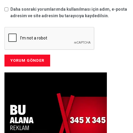
Daha sonraki yorumlarımda kullanılması için adım, e-posta
adresim ve site adresim bu tarayıcıya kaydedilsin.