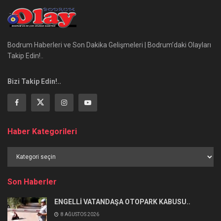
Bodrum Haberleri ve Son Dakika Gelişmeleri | Bodrum’daki Olayları
Takip Edin!..
Bizi Takip Edin!..
Haber Kategorileri
Haber
Kategorileri
Son Haberler
ENGELLİ VATANDAŞA OTOPARK KABUSU..
8 AĞUSTOS 2026