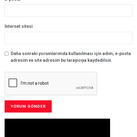
İnternet sitesi
Daha sonraki yorumlarımda kullanılması için adım, e-posta
adresim ve site adresim bu tarayıcıya kaydedilsin.