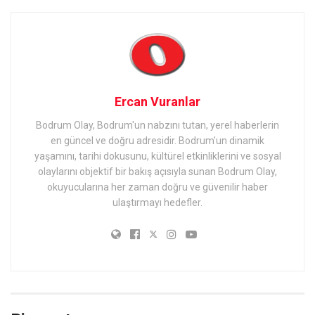
Ercan Vuranlar
Bodrum Olay, Bodrum'un nabzını tutan, yerel haberlerin
en güncel ve doğru adresidir. Bodrum'un dinamik
yaşamını, tarihi dokusunu, kültürel etkinliklerini ve sosyal
olaylarını objektif bir bakış açısıyla sunan Bodrum Olay,
okuyucularına her zaman doğru ve güvenilir haber
ulaştırmayı hedefler.