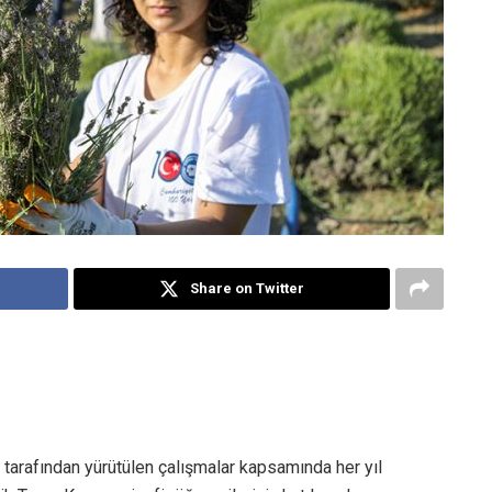
Share on Twitter
arafından yürütülen çalışmalar kapsamında her yıl