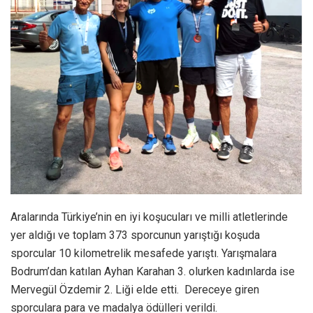
Aralarında Türkiye’nin en iyi koşucuları ve milli atletlerinde
yer aldığı ve toplam 373 sporcunun yarıştığı koşuda
sporcular 10 kilometrelik mesafede yarıştı. Yarışmalara
Bodrum’dan katılan Ayhan Karahan 3. olurken kadınlarda ise
Mervegül Özdemir 2. Liği elde etti. Dereceye giren
sporculara para ve madalya ödülleri verildi.