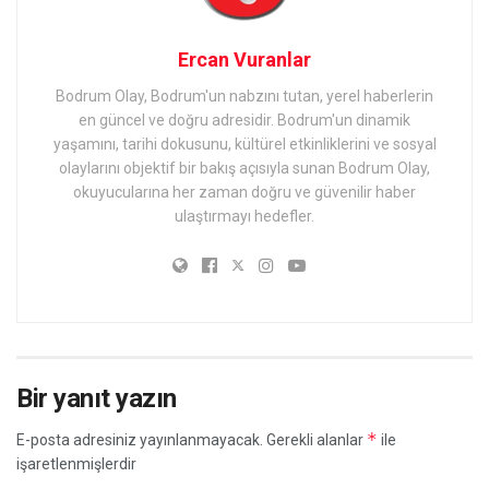
Ercan Vuranlar
Bodrum Olay, Bodrum'un nabzını tutan, yerel haberlerin
en güncel ve doğru adresidir. Bodrum'un dinamik
yaşamını, tarihi dokusunu, kültürel etkinliklerini ve sosyal
olaylarını objektif bir bakış açısıyla sunan Bodrum Olay,
okuyucularına her zaman doğru ve güvenilir haber
ulaştırmayı hedefler.
Bir yanıt yazın
*
E-posta adresiniz yayınlanmayacak.
Gerekli alanlar
ile
işaretlenmişlerdir