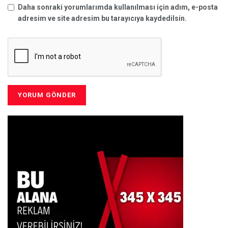
Daha sonraki yorumlarımda kullanılması için adım, e-posta
adresim ve site adresim bu tarayıcıya kaydedilsin.