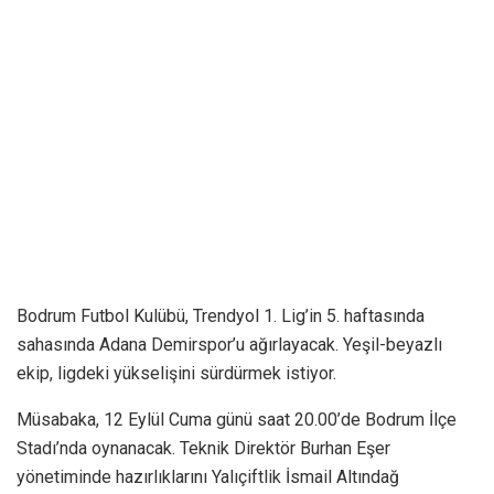
Bodrum Futbol Kulübü, Trendyol 1. Lig’in 5. haftasında
sahasında Adana Demirspor’u ağırlayacak. Yeşil-beyazlı
ekip, ligdeki yükselişini sürdürmek istiyor.
Müsabaka, 12 Eylül Cuma günü saat 20.00’de Bodrum İlçe
Stadı’nda oynanacak. Teknik Direktör Burhan Eşer
yönetiminde hazırlıklarını Yalıçiftlik İsmail Altındağ