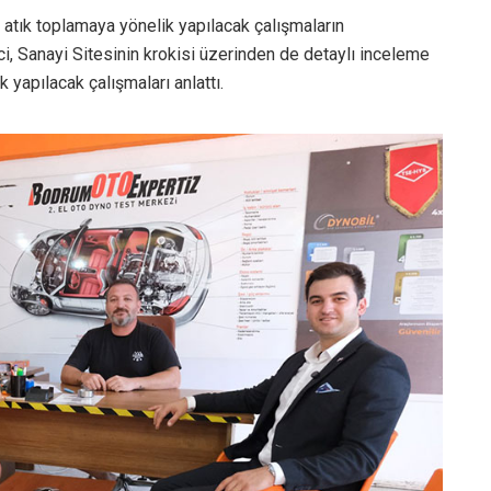
atık toplamaya yönelik yapılacak çalışmaların
, Sanayi Sitesinin krokisi üzerinden de detaylı inceleme
 yapılacak çalışmaları anlattı.