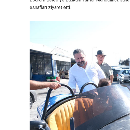
esnafları ziyaret etti.