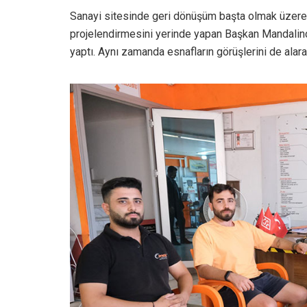
Sanayi sitesinde geri dönüşüm başta olmak üzere 
projelendirmesini yerinde yapan Başkan Mandalinci
yaptı. Aynı zamanda esnafların görüşlerini de alarak