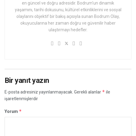
en güncel ve doğru adresidir. Bodrum'un dinamik
yaşamını, tarihi dokusunu, kültürel etkinliklerini ve sosyal
olaylarını objektif bir bakış açısıyla sunan Bodrum Olay,
okuyucularına her zaman doğru ve güvenilir haber
ulaştırmayı hedefler.
Bir yanıt yazın
*
E-posta adresiniz yayınlanmayacak.
Gerekli alanlar
ile
işaretlenmişlerdir
*
Yorum