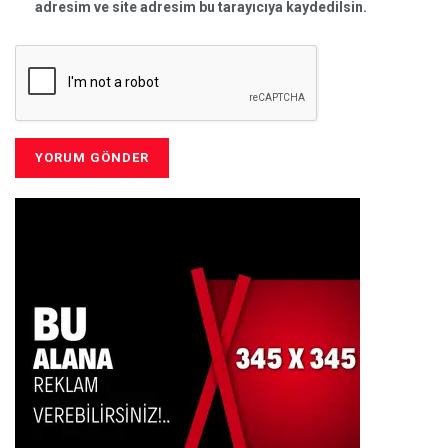
adresim ve site adresim bu tarayıcıya kaydedilsin.