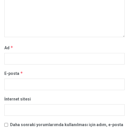
*
Ad
*
E-posta
İnternet sitesi
Daha sonraki yorumlarımda kullanılması için adım, e-posta