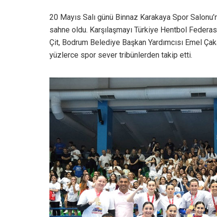
20 Mayıs Salı günü Binnaz Karakaya Spor Salonu’nd
sahne oldu. Karşılaşmayı Türkiye Hentbol Feder
Çit, Bodrum Belediye Başkan Yardımcısı Emel Çak
yüzlerce spor sever tribünlerden takip etti.