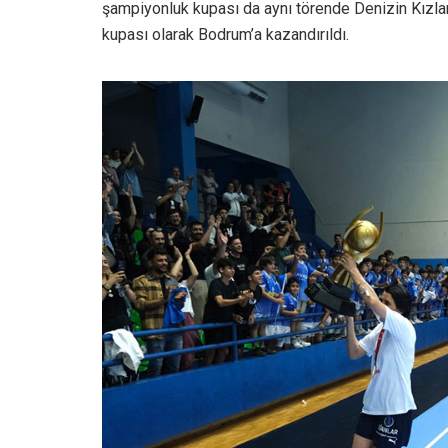
şampiyonluk kupası da aynı törende Denizin Kızları’
kupası olarak Bodrum’a kazandırıldı.