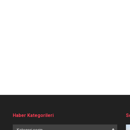
Haber Kategorileri
S
Haber