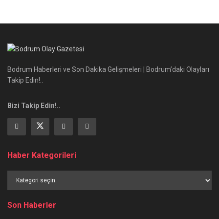
Bodrum Haberleri ve Son Dakika Gelişmeleri | Bodrum’daki Olayları
Takip Edin!..
Bizi Takip Edin!..
Haber Kategorileri
Haber
Kategorileri
Son Haberler