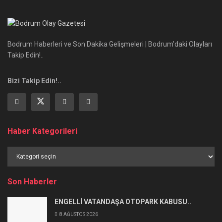
Bodrum Haberleri ve Son Dakika Gelişmeleri | Bodrum’daki Olayları
Takip Edin!..
Bizi Takip Edin!..
Haber Kategorileri
Haber
Kategorileri
Son Haberler
ENGELLİ VATANDAŞA OTOPARK KABUSU..
8 AĞUSTOS 2026