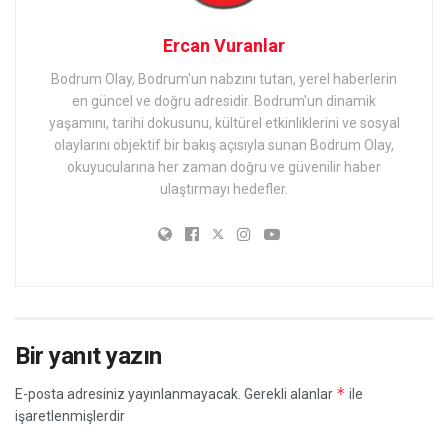
Ercan Vuranlar
Bodrum Olay, Bodrum'un nabzını tutan, yerel haberlerin
en güncel ve doğru adresidir. Bodrum'un dinamik
yaşamını, tarihi dokusunu, kültürel etkinliklerini ve sosyal
olaylarını objektif bir bakış açısıyla sunan Bodrum Olay,
okuyucularına her zaman doğru ve güvenilir haber
ulaştırmayı hedefler.
Bir yanıt yazın
*
E-posta adresiniz yayınlanmayacak.
Gerekli alanlar
ile
işaretlenmişlerdir