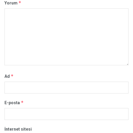
*
Yorum
*
Ad
*
E-posta
İnternet sitesi