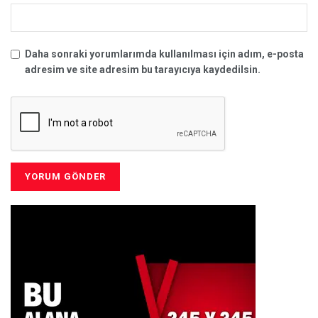
Daha sonraki yorumlarımda kullanılması için adım, e-posta
adresim ve site adresim bu tarayıcıya kaydedilsin.