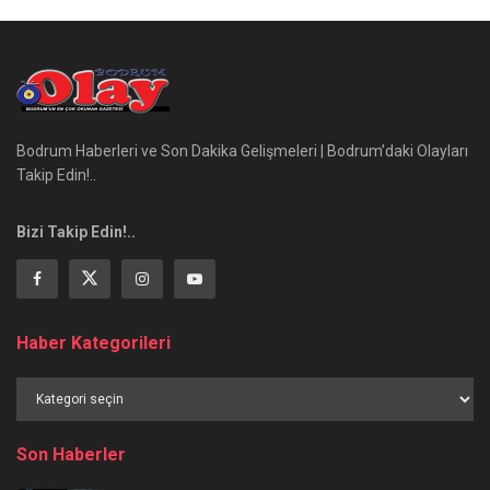
Bodrum Haberleri ve Son Dakika Gelişmeleri | Bodrum’daki Olayları
Takip Edin!..
Bizi Takip Edin!..
Haber Kategorileri
Haber
Kategorileri
Son Haberler