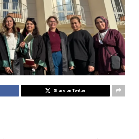
Share on Twitter