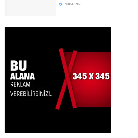
3 ŞUBAT 2025