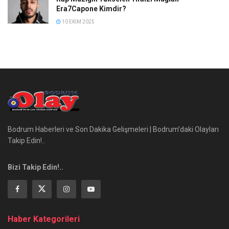
Era7Capone Kimdir?
10 EKIM 2025
Bodrum Haberleri ve Son Dakika Gelişmeleri | Bodrum’daki Olayları
Takip Edin!..
Bizi Takip Edin!..
Haber Kategorileri