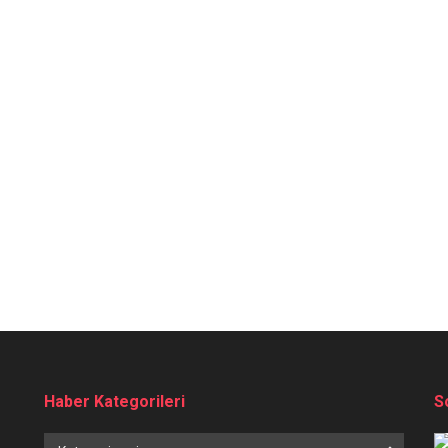
Haber Kategorileri
S
Haber