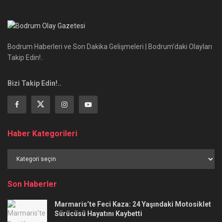
Bodrum Haberleri ve Son Dakika Gelişmeleri | Bodrum’daki Olayları
Takip Edin!..
Bizi Takip Edin!..
Haber Kategorileri
Haber
Kategorileri
Son Haberler
Marmaris’te Feci Kaza: 24 Yaşındaki Motosiklet
Sürücüsü Hayatını Kaybetti