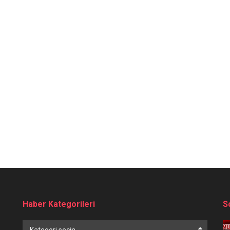
Haber Kategorileri
S
Haber